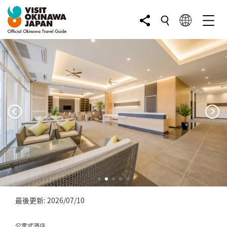
最後更新: 2026/07/10
公寓式酒店