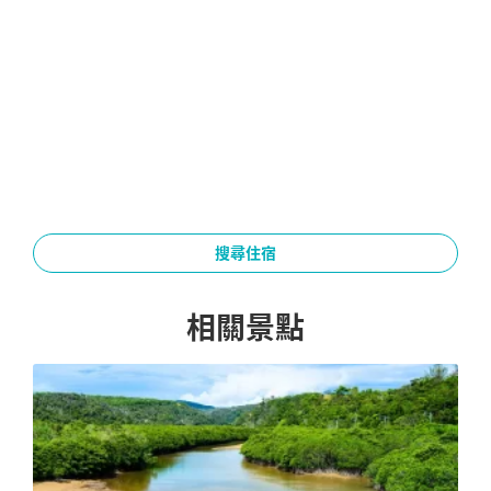
搜尋住宿
相關景點