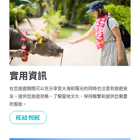
實用資訊
在您旅遊期間可以充分享受大海和陽光的同時也注意到旅遊安
全。提供您旅遊攻略，了解當地文化，保持聯繫和提供您需要
的幫助。
READ MORE