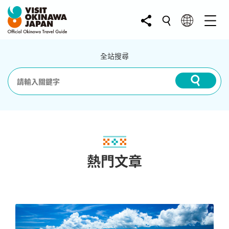
全站搜尋
熱門文章