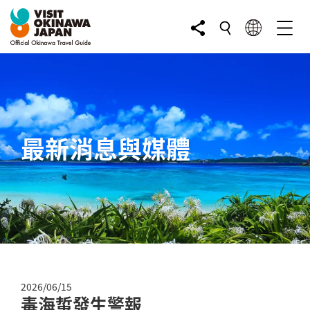
最新消息與媒體
2026/06/15
毒海蜇發生警報