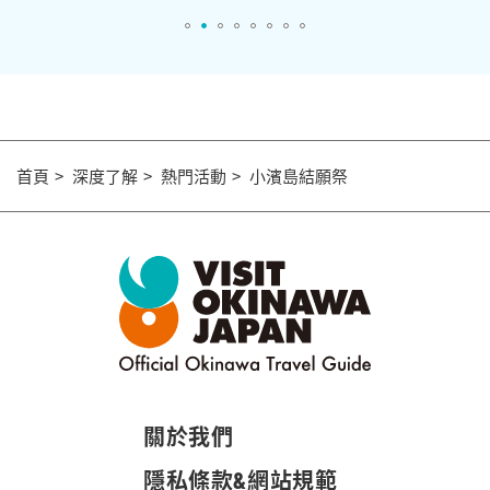
首頁
深度了解
熱門活動
小濱島結願祭
關於我們
隱私條款&網站規範