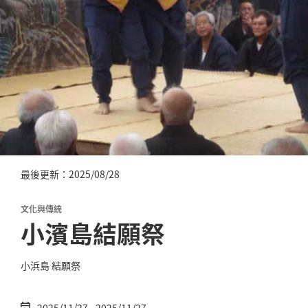
最後更新：2025/08/28
文化與傳統
小濱島結願祭
小浜島 結願祭
2025/11/27 - 2025/11/27