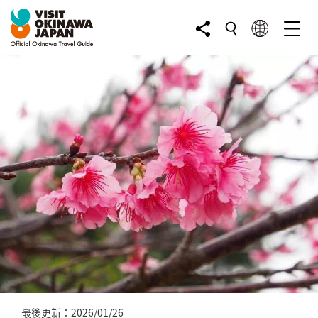
最後更新：2026/01/26