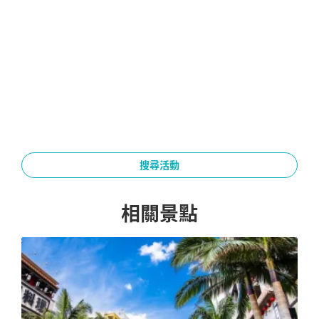
搜尋活動
相關景點