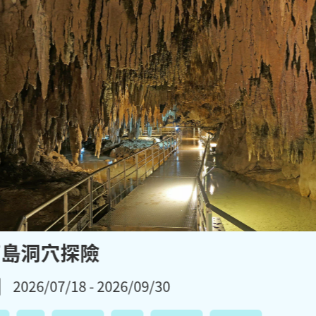
南島洞穴探險
2026/07/18 - 2026/09/30