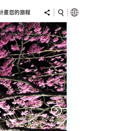
計畫您的旅程