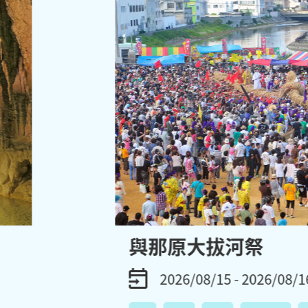
與那原大拔河祭
2026/08/15 - 2026/08/1