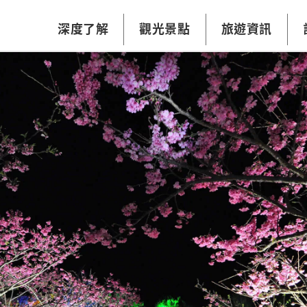
深度了解
觀光景點
旅遊資訊