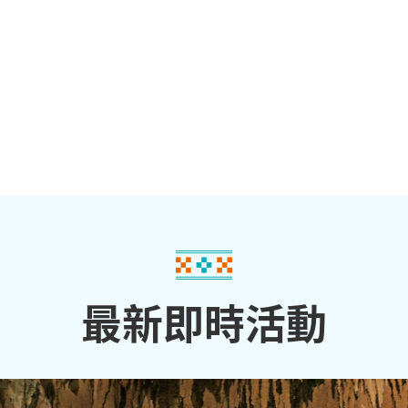
最新即時活動