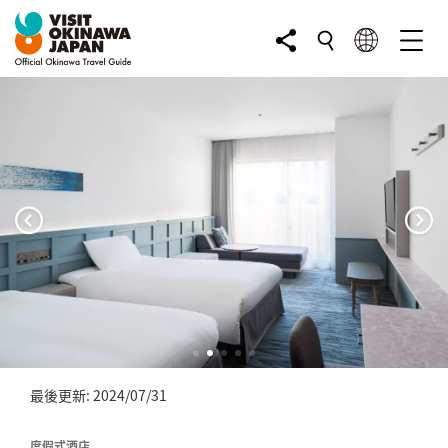
最後更新: 2024/07/31
度假式酒店