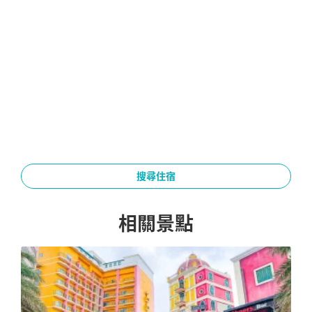
搜尋住宿
相關景點