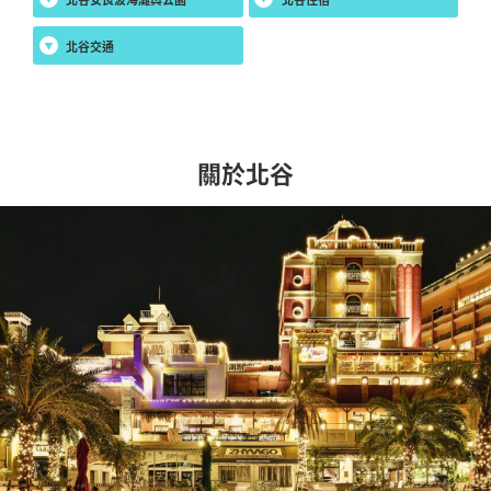
北谷交通
關於北谷