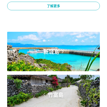
了解更多
新城島
竹富島