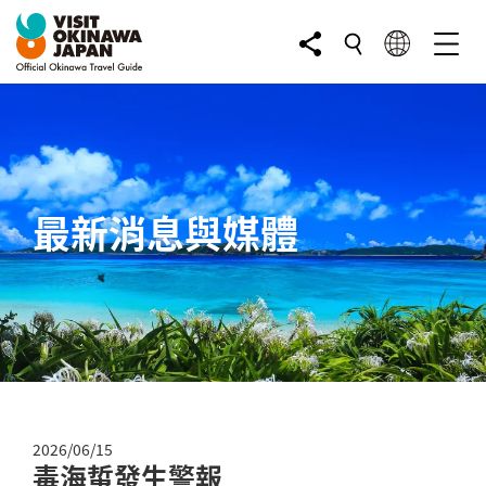
最新消息與媒體
2026/06/15
毒海蜇發生警報