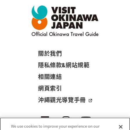
關於我們
隱私條款&網站規範
相關連結
網頁索引
沖繩觀光導覽手冊
We use cookies to improve your experience on our