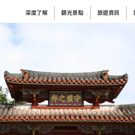
深度了解
觀光景點
旅遊資訊