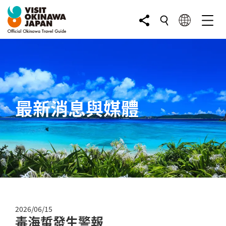
最新消息與媒體
2026/06/15
毒海蜇發生警報