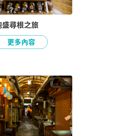
泡盛尋根之旅
更多內容