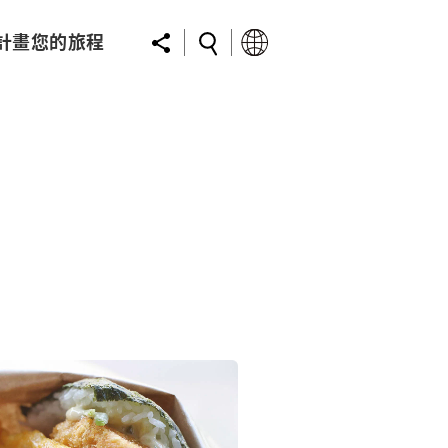
計畫您的旅程