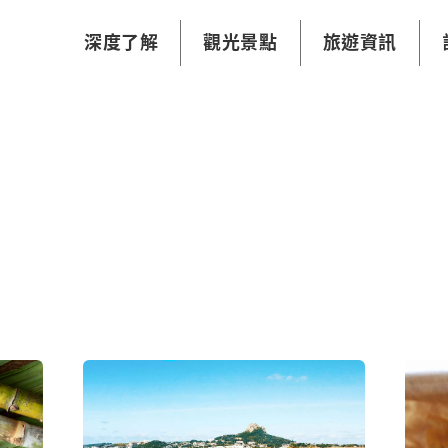
深度了解
觀光景點
旅遊資訊